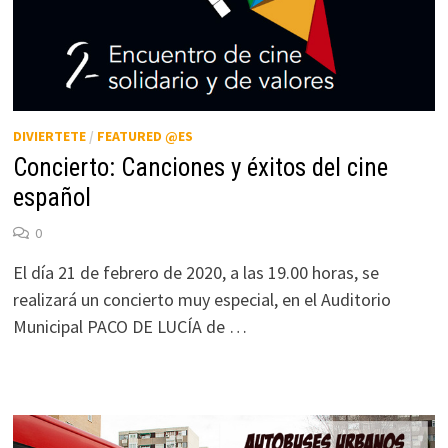
DIVIERTETE
/
FEATURED @ES
Concierto: Canciones y éxitos del cine
español
0
El día 21 de febrero de 2020, a las 19.00 horas, se
realizará un concierto muy especial, en el Auditorio
Municipal PACO DE LUCÍA de …