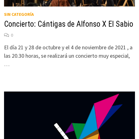
SIN CATEGORÍA
Concierto: Cántigas de Alfonso X El Sabio
0
El día 21 y 28 de octubre y el 4 de noviembre de 2021 , a
las 20.30 horas, se realizará un concierto muy especial,
…