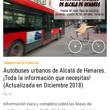
TRANSPORTE PÚBLICO
Autobuses urbanos de Alcalá de Henares.
¡Toda la información que necesitas!
(Actualizada en Diciembre 2018)
45
Información clara y completa sobre las líneas de