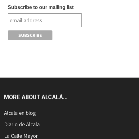
Subscribe to our mailing list
MORE ABOUT ALCALÁ...
Alcala en blog
Diario de Alcala
La Calle Mayor