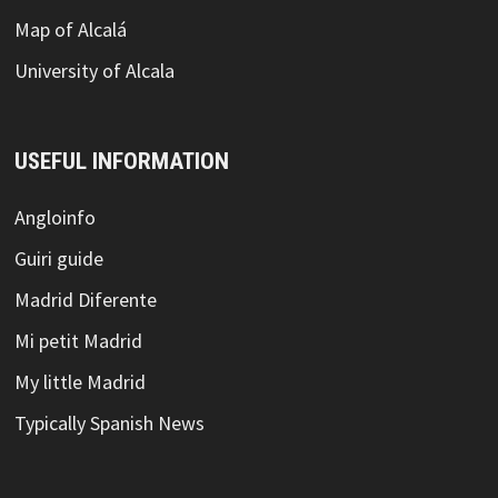
Map of Alcalá
University of Alcala
USEFUL INFORMATION
Angloinfo
Guiri guide
Madrid Diferente
Mi petit Madrid
My little Madrid
Typically Spanish News