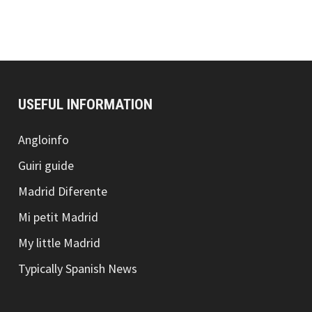
USEFUL INFORMATION
Angloinfo
Guiri guide
Madrid Diferente
Mi petit Madrid
My little Madrid
Typically Spanish News