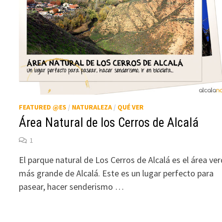
FEATURED @ES
/
NATURALEZA
/
QUÉ VER
Área Natural de los Cerros de Alcalá
1
El parque natural de Los Cerros de Alcalá es el área ve
más grande de Alcalá. Este es un lugar perfecto para
pasear, hacer senderismo …