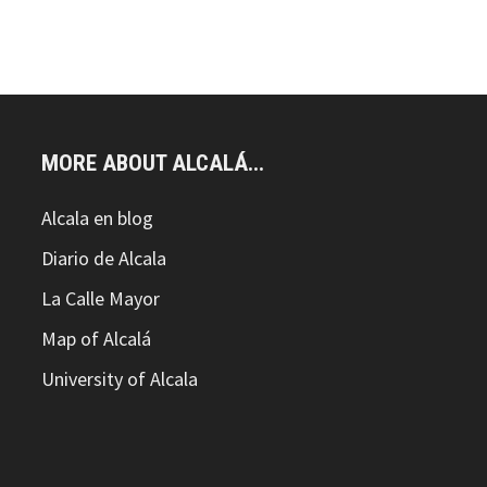
MORE ABOUT ALCALÁ...
Alcala en blog
Diario de Alcala
La Calle Mayor
Map of Alcalá
University of Alcala